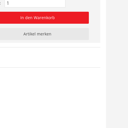
:
In den Warenkorb
Artikel merken