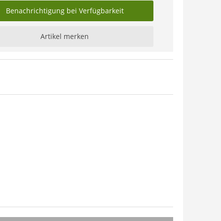
Benachrichtigung bei Verfügbarkeit
Artikel merken