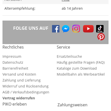
Altersempfehlung:
ab 14 Jahren
FOLGE UNS AUF
Rechtliches
Service
Impressum
Ersatzteilsuche
Datenschutz
Häufig gestellte Fragen (FAQ)
Barrierefreiheit
Kataloge zum Download
Versand und Kosten
Modellbahn als Werbeartikel
Zahlung und Lieferung
Widerruf und Rücksendung
AGB / Verkaufsbedingungen
Vertrag widerrufen
PIKO erleben
Zahlungsweisen