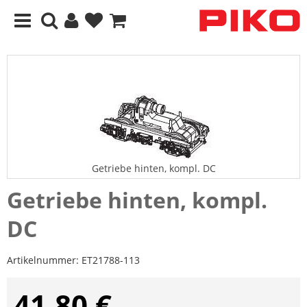
Getriebe hinten, kompl. DC
Getriebe hinten, kompl.
DC
Artikelnummer:
ET21788-113
41,80 €