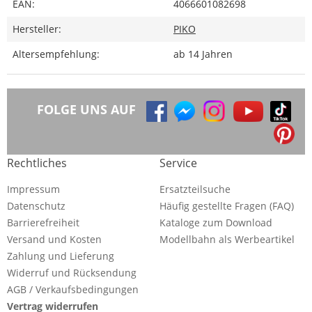
EAN:
4066601082698
Hersteller:
PIKO
Altersempfehlung:
ab 14 Jahren
FOLGE UNS AUF
Rechtliches
Service
Impressum
Ersatzteilsuche
Datenschutz
Häufig gestellte Fragen (FAQ)
Barrierefreiheit
Kataloge zum Download
Versand und Kosten
Modellbahn als Werbeartikel
Zahlung und Lieferung
Widerruf und Rücksendung
AGB / Verkaufsbedingungen
Vertrag widerrufen