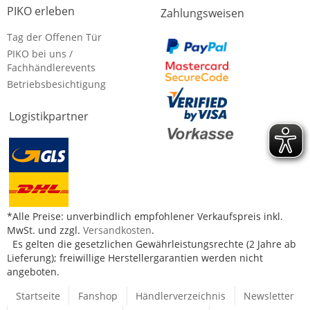
PIKO erleben
Zahlungsweisen
Tag der Offenen Tür
PIKO bei uns /
Fachhändlerevents
Betriebsbesichtigung
Logistikpartner
*Alle Preise: unverbindlich empfohlener Verkaufspreis inkl.
MwSt. und zzgl.
Versandkosten
.
Es gelten die gesetzlichen Gewährleistungsrechte (2 Jahre ab
Lieferung); freiwillige Herstellergarantien werden nicht
angeboten.
Startseite
Fanshop
Händlerverzeichnis
Newsletter