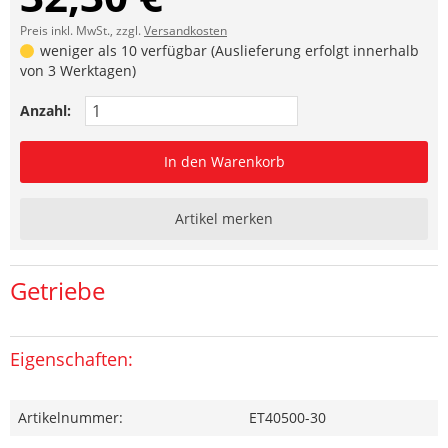
Preis inkl. MwSt., zzgl.
Versandkosten
weniger als 10 verfügbar (Auslieferung erfolgt innerhalb
von 3 Werktagen)
Anzahl:
In den Warenkorb
Artikel merken
Getriebe
Eigenschaften:
Artikelnummer:
ET40500-30