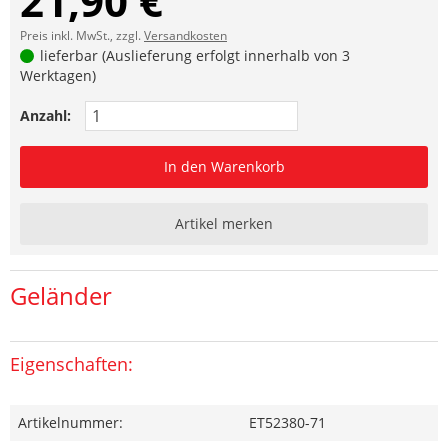
21,90 €
Preis inkl. MwSt., zzgl.
Versandkosten
lieferbar (Auslieferung erfolgt innerhalb von 3
Werktagen)
Anzahl:
In den Warenkorb
Artikel merken
Geländer
Eigenschaften:
Artikelnummer:
ET52380-71