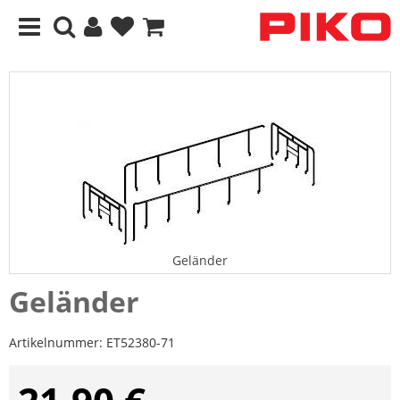
Geländer
Geländer
Artikelnummer:
ET52380-71