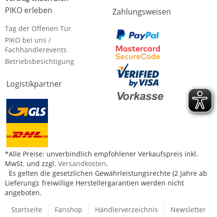
PIKO erleben
Zahlungsweisen
Tag der Offenen Tür
PIKO bei uns /
Fachhändlerevents
Betriebsbesichtigung
Logistikpartner
*Alle Preise: unverbindlich empfohlener Verkaufspreis inkl.
MwSt. und zzgl.
Versandkosten
.
Es gelten die gesetzlichen Gewährleistungsrechte (2 Jahre ab
Lieferung); freiwillige Herstellergarantien werden nicht
angeboten.
Startseite
Fanshop
Händlerverzeichnis
Newsletter