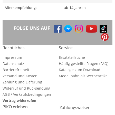
Altersempfehlung:
ab 14 Jahren
FOLGE UNS AUF
Rechtliches
Service
Impressum
Ersatzteilsuche
Datenschutz
Häufig gestellte Fragen (FAQ)
Barrierefreiheit
Kataloge zum Download
Versand und Kosten
Modellbahn als Werbeartikel
Zahlung und Lieferung
Widerruf und Rücksendung
AGB / Verkaufsbedingungen
Vertrag widerrufen
PIKO erleben
Zahlungsweisen