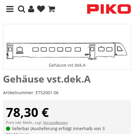
Gehäuse vst.dek.A
Gehäuse vst.dek.A
Artikelnummer:
ET52001-06
78,30 €
Preis inkl. MwSt., zzgl.
Versandkosten
lieferbar (Auslieferung erfolgt innerhalb von 3