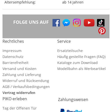
Altersempfehlung:
ab 14 Jahren
FOLGE UNS AUF
Rechtliches
Service
Impressum
Ersatzteilsuche
Datenschutz
Häufig gestellte Fragen (FAQ)
Barrierefreiheit
Kataloge zum Download
Versand und Kosten
Modellbahn als Werbeartikel
Zahlung und Lieferung
Widerruf und Rücksendung
AGB / Verkaufsbedingungen
Vertrag widerrufen
PIKO erleben
Zahlungsweisen
Tag der Offenen Tür