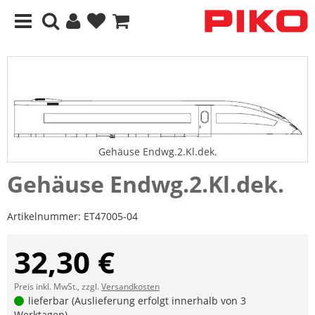
Gehäuse Endwg.2.Kl.dek.
Gehäuse Endwg.2.Kl.dek.
Artikelnummer:
ET47005-04
32,30 €
Preis inkl. MwSt., zzgl.
Versandkosten
lieferbar (Auslieferung erfolgt innerhalb von 3
Werktagen)