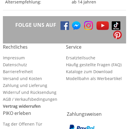
Altersempfehlung:
ab 14 Jahren
FOLGE UNS AUF
Rechtliches
Service
Impressum
Ersatzteilsuche
Datenschutz
Häufig gestellte Fragen (FAQ)
Barrierefreiheit
Kataloge zum Download
Versand und Kosten
Modellbahn als Werbeartikel
Zahlung und Lieferung
Widerruf und Rücksendung
AGB / Verkaufsbedingungen
Vertrag widerrufen
PIKO erleben
Zahlungsweisen
Tag der Offenen Tür