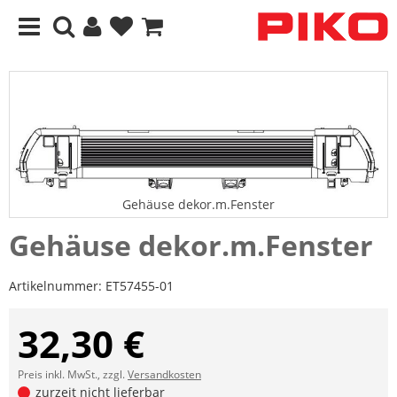
Gehäuse dekor.m.Fenster
Gehäuse dekor.m.Fenster
Artikelnummer:
ET57455-01
32,30 €
Preis inkl. MwSt., zzgl.
Versandkosten
zurzeit nicht lieferbar