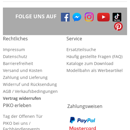
FOLGE UNS AUF
Rechtliches
Service
Impressum
Ersatzteilsuche
Datenschutz
Häufig gestellte Fragen (FAQ)
Barrierefreiheit
Kataloge zum Download
Versand und Kosten
Modellbahn als Werbeartikel
Zahlung und Lieferung
Widerruf und Rücksendung
AGB / Verkaufsbedingungen
Vertrag widerrufen
PIKO erleben
Zahlungsweisen
Tag der Offenen Tür
PIKO bei uns /
Fachhändlerevents