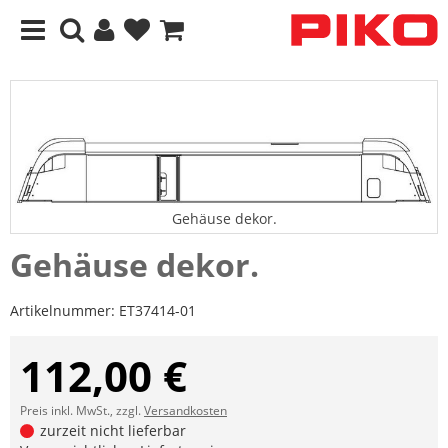
Gehäuse dekor.
Gehäuse dekor.
Artikelnummer:
ET37414-01
112,00 €
Preis inkl. MwSt., zzgl.
Versandkosten
zurzeit nicht lieferbar