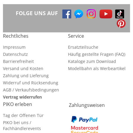
FOLGE UNS AUF
Rechtliches
Service
Impressum
Ersatzteilsuche
Datenschutz
Häufig gestellte Fragen (FAQ)
Barrierefreiheit
Kataloge zum Download
Versand und Kosten
Modellbahn als Werbeartikel
Zahlung und Lieferung
Widerruf und Rücksendung
AGB / Verkaufsbedingungen
Vertrag widerrufen
PIKO erleben
Zahlungsweisen
Tag der Offenen Tür
PIKO bei uns /
Fachhändlerevents