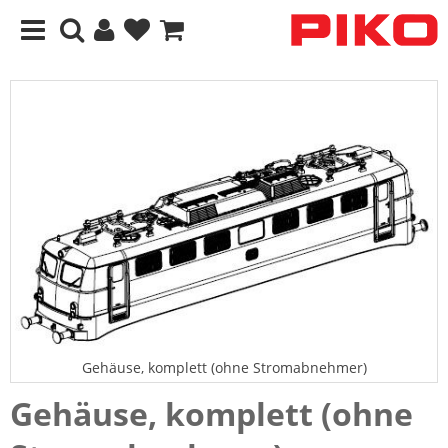
Gehäuse, komplett (ohne Stromabnehmer)
Gehäuse, komplett (ohne