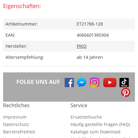
Eigenschaften:
Artikelnummer:
ET21788-128
EAN:
4066601385904
Hersteller:
PIKO
Altersempfehlung:
ab 14 Jahren
FOLGE UNS AUF
Rechtliches
Service
Impressum
Ersatzteilsuche
Datenschutz
Häufig gestellte Fragen (FAQ)
Barrierefreiheit
Kataloge zum Download