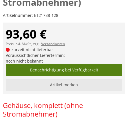
Stromabnehmer)
Artikelnummer:
ET21788-128
93,60 €
Preis inkl. MwSt., zzgl.
Versandkosten
zurzeit nicht lieferbar
Voraussichtlicher Liefertermin:
noch nicht bekannt
Benachrichtigung bei Verfügbarkeit
Artikel merken
Gehäuse, komplett (ohne
Stromabnehmer)