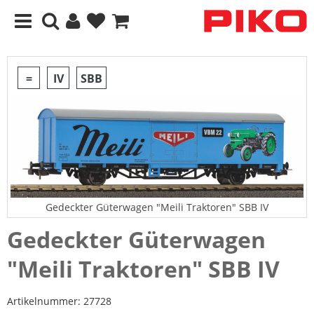
=
IV
SBB
Gedeckter Güterwagen "Meili Traktoren" SBB IV
Gedeckter Güterwagen
"Meili Traktoren" SBB IV
Artikelnummer:
27728