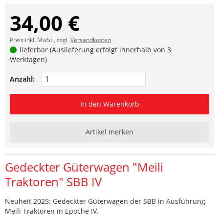
34,00 €
Preis inkl. MwSt., zzgl.
Versandkosten
lieferbar (Auslieferung erfolgt innerhalb von 3
Werktagen)
Anzahl:
In den Warenkorb
Artikel merken
Gedeckter Güterwagen "Meili
Traktoren" SBB IV
Neuheit 2025: Gedeckter Güterwagen der SBB in Ausführung
Meili Traktoren in Epoche IV.