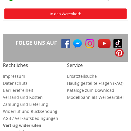
In den Warenkorb
FOLGE UNS AUF
Rechtliches
Service
Impressum
Ersatzteilsuche
Datenschutz
Häufig gestellte Fragen (FAQ)
Barrierefreiheit
Kataloge zum Download
Versand und Kosten
Modellbahn als Werbeartikel
Zahlung und Lieferung
Widerruf und Rücksendung
AGB / Verkaufsbedingungen
Vertrag widerrufen