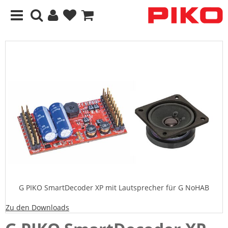
G PIKO SmartDecoder XP mit Lautsprecher für G NoHAB
Zu den Downloads