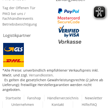
Tag der Offenen Tür
PIKO bei uns /
Fachhändlerevents
Betriebsbesichtigung
Logistikpartner
*Alle Preise: unverbindlich empfohlener Verkaufspreis inkl.
MwSt. und zzgl.
Versandkosten
.
Es gelten die gesetzlichen Gewährleistungsrechte (2 Jahre ab
Lieferung); freiwillige Herstellergarantien werden nicht
angeboten.
Startseite
Fanshop
Händlerverzeichnis
Newsletter
Unternehmen
Kontakt
Hilfe/FAQ