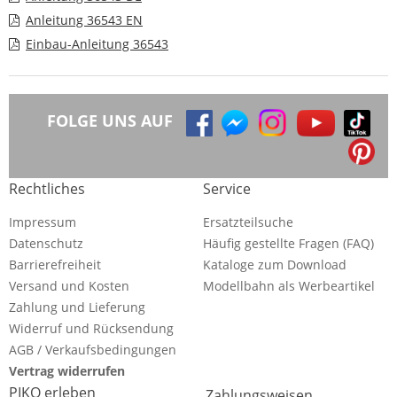
Anleitung 36543 EN
Einbau-Anleitung 36543
FOLGE UNS AUF
Rechtliches
Service
Impressum
Ersatzteilsuche
Datenschutz
Häufig gestellte Fragen (FAQ)
Barrierefreiheit
Kataloge zum Download
Versand und Kosten
Modellbahn als Werbeartikel
Zahlung und Lieferung
Widerruf und Rücksendung
AGB / Verkaufsbedingungen
Vertrag widerrufen
PIKO erleben
Zahlungsweisen