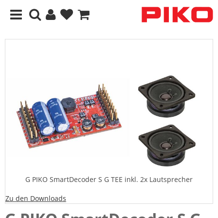
G PIKO SmartDecoder S G TEE inkl. 2x Lautsprecher
Zu den Downloads