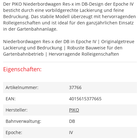
Der PIKO Niederbordwagen Res-x im DB-Design der Epoche IV
besticht durch eine vorbildgerechte Lackierung und feine
Bedruckung. Das stabile Modell überzeugt mit hervorragenden
Rolleigenschaften und ist ideal für den ganzjährlichen Einsatz
in der Gartenbahnanlage.
Niederbordwagen Res-x der DB in Epoche IV | Originalgetreue
Lackierung und Bedruckung | Robuste Bauweise für den
Gartenbahnbetrieb | Hervorragende Rolleigenschaften
Eigenschaften:
Artikelnummer:
37766
EAN:
4015615377665
Hersteller:
PIKO
Bahnverwaltung:
DB
Epoche:
IV