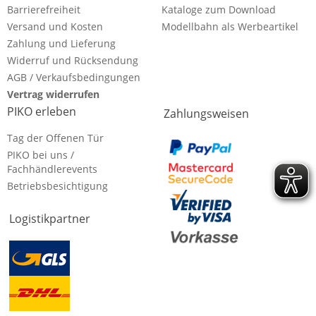
Barrierefreiheit
Kataloge zum Download
Versand und Kosten
Modellbahn als Werbeartikel
Zahlung und Lieferung
Widerruf und Rücksendung
AGB / Verkaufsbedingungen
Vertrag widerrufen
PIKO erleben
Zahlungsweisen
Tag der Offenen Tür
PIKO bei uns /
Fachhändlerevents
Betriebsbesichtigung
Logistikpartner