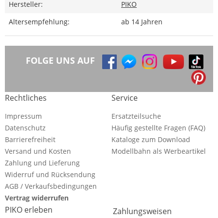
Hersteller:
PIKO
Altersempfehlung:
ab 14 Jahren
FOLGE UNS AUF
Rechtliches
Service
Impressum
Ersatzteilsuche
Datenschutz
Häufig gestellte Fragen (FAQ)
Barrierefreiheit
Kataloge zum Download
Versand und Kosten
Modellbahn als Werbeartikel
Zahlung und Lieferung
Widerruf und Rücksendung
AGB / Verkaufsbedingungen
Vertrag widerrufen
PIKO erleben
Zahlungsweisen