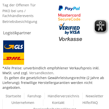
Tag der Offenen Tür
PIKO bei uns /
Fachhändlerevents
Betriebsbesichtigung
Logistikpartner
*Alle Preise: unverbindlich empfohlener Verkaufspreis inkl.
MwSt. und zzgl.
Versandkosten
.
Es gelten die gesetzlichen Gewährleistungsrechte (2 Jahre ab
Lieferung); freiwillige Herstellergarantien werden nicht
angeboten.
Startseite
Fanshop
Händlerverzeichnis
Newsletter
Unternehmen
Kontakt
Hilfe/FAQ