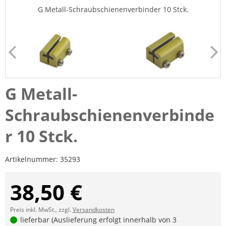
G Metall-Schraubschienenverbinder 10 Stck.
G Metall-
Schraubschienenverbinde
r 10 Stck.
Artikelnummer:
35293
38,50 €
Preis inkl. MwSt., zzgl.
Versandkosten
lieferbar (Auslieferung erfolgt innerhalb von 3