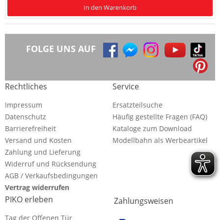
In den Warenkorb
FOLGE UNS AUF
Rechtliches
Service
Impressum
Ersatzteilsuche
Datenschutz
Häufig gestellte Fragen (FAQ)
Barrierefreiheit
Kataloge zum Download
Versand und Kosten
Modellbahn als Werbeartikel
Zahlung und Lieferung
Widerruf und Rücksendung
AGB / Verkaufsbedingungen
Vertrag widerrufen
PIKO erleben
Zahlungsweisen
Tag der Offenen Tür