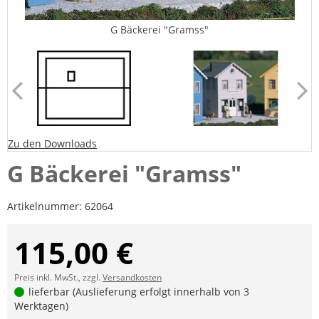
G Bäckerei "Gramss"
Zu den Downloads
G Bäckerei "Gramss"
Artikelnummer:
62064
115,00 €
Preis inkl. MwSt., zzgl.
Versandkosten
lieferbar (Auslieferung erfolgt innerhalb von 3
Werktagen)