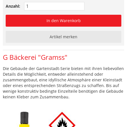
Anzahl:
In den Warenkorb
Artikel merken
G Bäckerei "Gramss"
Die Gebäude der Gartenstadt-Serie bieten mit ihren liebevollen
Details die Möglichkeit, entweder alleinstehend oder
zusammengebaut, eine idyllische Atmosphäre einer Kleinstadt
oder eines entsprechenden Straßenzugs zu schaffen. Bis auf
wenige konstruktiv bedingte Einzelteile benötigen die Gebäude
keinen Kleber zum Zusammenbau.