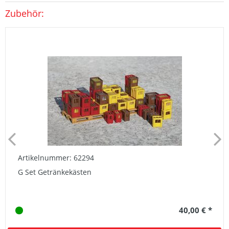
Zubehör:
Artikelnummer: 62294
G Set Getränkekästen
40,00 € *