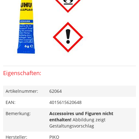
Eigenschaften:
Artikelnummer:
62064
EAN:
4015615620648
Bemerkung:
Accessoires und Figuren nicht
enthalten!
Abbildung zeigt
Gestaltungsvorschlag
Hersteller:
PIKO