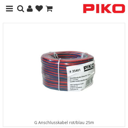
G Anschlusskabel rot/blau 25m