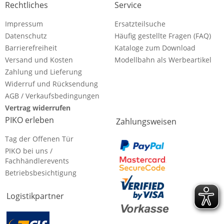
Rechtliches
Service
Impressum
Ersatzteilsuche
Datenschutz
Häufig gestellte Fragen (FAQ)
Barrierefreiheit
Kataloge zum Download
Versand und Kosten
Modellbahn als Werbeartikel
Zahlung und Lieferung
Widerruf und Rücksendung
AGB / Verkaufsbedingungen
Vertrag widerrufen
PIKO erleben
Zahlungsweisen
Tag der Offenen Tür
PIKO bei uns /
Fachhändlerevents
Betriebsbesichtigung
Logistikpartner