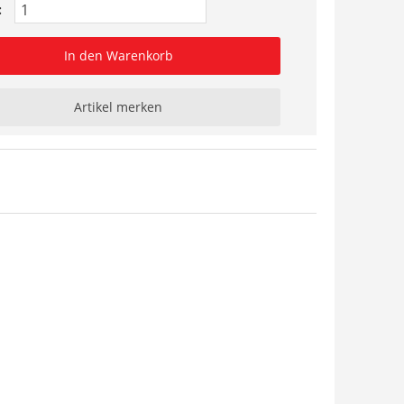
:
In den Warenkorb
Artikel merken