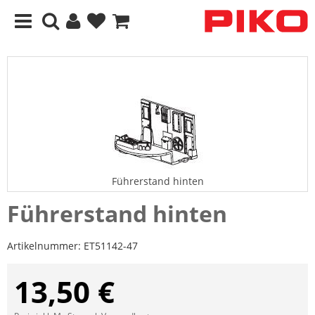
Führerstand hinten
Führerstand hinten
Artikelnummer:
ET51142-47
13,50 €