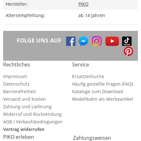
Hersteller:
PIKO
Altersempfehlung:
ab 14 Jahren
FOLGE UNS AUF
Rechtliches
Service
Impressum
Ersatzteilsuche
Datenschutz
Häufig gestellte Fragen (FAQ)
Barrierefreiheit
Kataloge zum Download
Versand und Kosten
Modellbahn als Werbeartikel
Zahlung und Lieferung
Widerruf und Rücksendung
AGB / Verkaufsbedingungen
Vertrag widerrufen
PIKO erleben
Zahlungsweisen