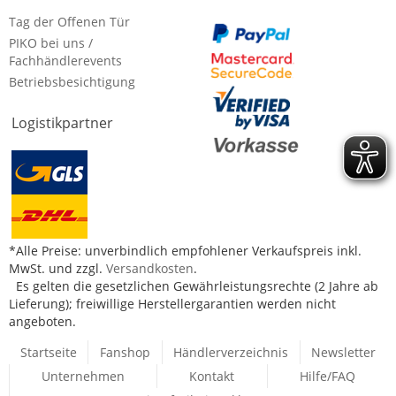
Tag der Offenen Tür
PIKO bei uns /
Fachhändlerevents
Betriebsbesichtigung
Logistikpartner
*Alle Preise: unverbindlich empfohlener Verkaufspreis inkl.
MwSt. und zzgl.
Versandkosten
.
Es gelten die gesetzlichen Gewährleistungsrechte (2 Jahre ab
Lieferung); freiwillige Herstellergarantien werden nicht
angeboten.
Startseite
Fanshop
Händlerverzeichnis
Newsletter
Unternehmen
Kontakt
Hilfe/FAQ