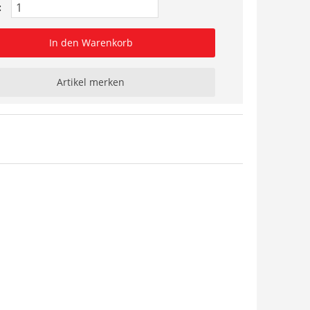
:
In den Warenkorb
Artikel merken