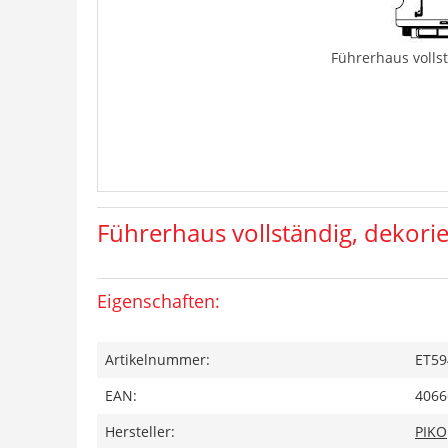
Führerhaus vollst
Führerhaus vollständig, dekorie
Eigenschaften:
Artikelnummer:
ET59
EAN:
4066
Hersteller:
PIKO