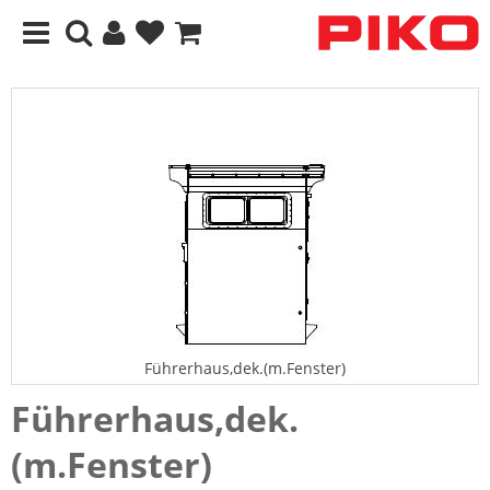
Führerhaus,dek.(m.Fenster)
Führerhaus,dek.
(m.Fenster)