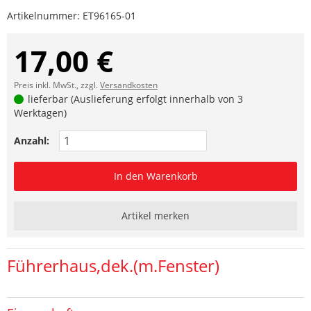
Artikelnummer:
ET96165-01
17,00 €
Preis inkl. MwSt., zzgl.
Versandkosten
lieferbar (Auslieferung erfolgt innerhalb von 3
Werktagen)
Anzahl:
In den Warenkorb
Artikel merken
Führerhaus,dek.(m.Fenster)