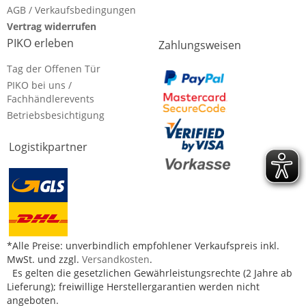
AGB / Verkaufsbedingungen
Vertrag widerrufen
PIKO erleben
Zahlungsweisen
Tag der Offenen Tür
PIKO bei uns /
Fachhändlerevents
Betriebsbesichtigung
Logistikpartner
*Alle Preise: unverbindlich empfohlener Verkaufspreis inkl.
MwSt. und zzgl.
Versandkosten
.
Es gelten die gesetzlichen Gewährleistungsrechte (2 Jahre ab
Lieferung); freiwillige Herstellergarantien werden nicht
angeboten.