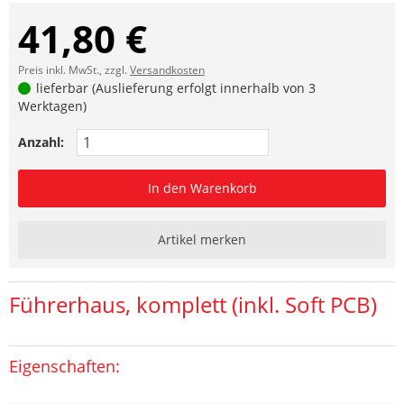
41,80 €
Preis inkl. MwSt., zzgl.
Versandkosten
lieferbar (Auslieferung erfolgt innerhalb von 3
Werktagen)
Anzahl:
In den Warenkorb
Artikel merken
Führerhaus, komplett (inkl. Soft PCB)
Eigenschaften: