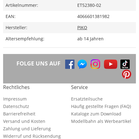
Artikelnummer:
ET52380-02
EAN:
4066601381982
Hersteller:
PIKO
Altersempfehlung:
ab 14 Jahren
FOLGE UNS AUF
Rechtliches
Service
Impressum
Ersatzteilsuche
Datenschutz
Häufig gestellte Fragen (FAQ)
Barrierefreiheit
Kataloge zum Download
Versand und Kosten
Modellbahn als Werbeartikel
Zahlung und Lieferung
Widerruf und Rücksendung