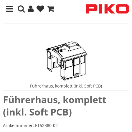
Führerhaus, komplett (inkl. Soft PCB)
Führerhaus, komplett
(inkl. Soft PCB)
Artikelnummer:
ET52380-02