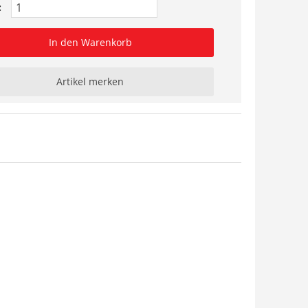
:
In den Warenkorb
Artikel merken