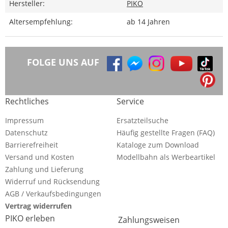
Hersteller:
PIKO
Altersempfehlung:
ab 14 Jahren
FOLGE UNS AUF
Rechtliches
Service
Impressum
Ersatzteilsuche
Datenschutz
Häufig gestellte Fragen (FAQ)
Barrierefreiheit
Kataloge zum Download
Versand und Kosten
Modellbahn als Werbeartikel
Zahlung und Lieferung
Widerruf und Rücksendung
AGB / Verkaufsbedingungen
Vertrag widerrufen
PIKO erleben
Zahlungsweisen