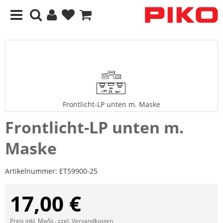
Frontlicht-LP unten m. Maske
Frontlicht-LP unten m.
Maske
Artikelnummer:
ET59900-25
17,00 €
Preis inkl. MwSt., zzgl.
Versandkosten