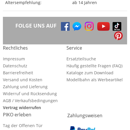
Altersempfehlung:
ab 14 Jahren
FOLGE UNS AUF
Rechtliches
Service
Impressum
Ersatzteilsuche
Datenschutz
Häufig gestellte Fragen (FAQ)
Barrierefreiheit
Kataloge zum Download
Versand und Kosten
Modellbahn als Werbeartikel
Zahlung und Lieferung
Widerruf und Rücksendung
AGB / Verkaufsbedingungen
Vertrag widerrufen
PIKO erleben
Zahlungsweisen
Tag der Offenen Tür