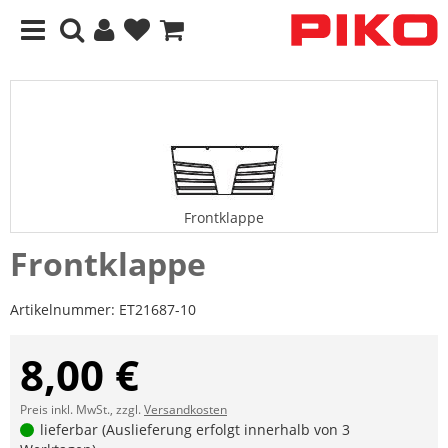
Frontklappe
Frontklappe
Artikelnummer:
ET21687-10
8,00 €
Preis inkl. MwSt., zzgl.
Versandkosten
lieferbar (Auslieferung erfolgt innerhalb von 3