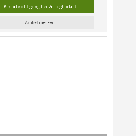
Benachrichtigung bei Verfügbarkeit
Artikel merken