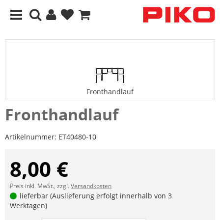
Fronthandlauf
Fronthandlauf
Artikelnummer:
ET40480-10
8,00 €
Preis inkl. MwSt., zzgl.
Versandkosten
lieferbar (Auslieferung erfolgt innerhalb von 3
Werktagen)