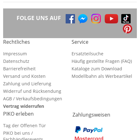
FOLGE UNS AUF
Rechtliches
Service
Impressum
Ersatzteilsuche
Datenschutz
Häufig gestellte Fragen (FAQ)
Barrierefreiheit
Kataloge zum Download
Versand und Kosten
Modellbahn als Werbeartikel
Zahlung und Lieferung
Widerruf und Rücksendung
AGB / Verkaufsbedingungen
Vertrag widerrufen
PIKO erleben
Zahlungsweisen
Tag der Offenen Tür
PIKO bei uns /
Fachhändlerevents