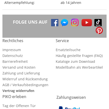
Altersempfehlung:
ab 14 Jahren
FOLGE UNS AUF
Rechtliches
Service
Impressum
Ersatzteilsuche
Datenschutz
Häufig gestellte Fragen (FAQ)
Barrierefreiheit
Kataloge zum Download
Versand und Kosten
Modellbahn als Werbeartikel
Zahlung und Lieferung
Widerruf und Rücksendung
AGB / Verkaufsbedingungen
Vertrag widerrufen
PIKO erleben
Zahlungsweisen
Tag der Offenen Tür