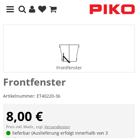
Frontfenster
Frontfenster
Artikelnummer:
ET40220-36
8,00 €
Preis inkl. MwSt., zzgl.
Versandkosten
lieferbar (Auslieferung erfolgt innerhalb von 3