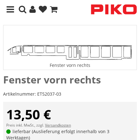
Fenster vorn rechts
Fenster vorn rechts
Artikelnummer:
ET52037-03
13,50 €
Preis inkl. MwSt., zzgl.
Versandkosten
lieferbar (Auslieferung erfolgt innerhalb von 3
Werktagen)