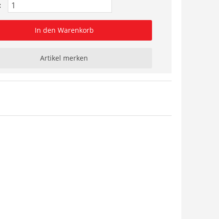
:
In den Warenkorb
Artikel merken