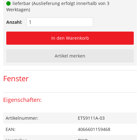
lieferbar (Auslieferung erfolgt innerhalb von 3
Werktagen)
Anzahl:
In den Warenkorb
Artikel merken
Fenster
Eigenschaften:
Artikelnummer:
ET59111A-03
EAN:
4066601159468