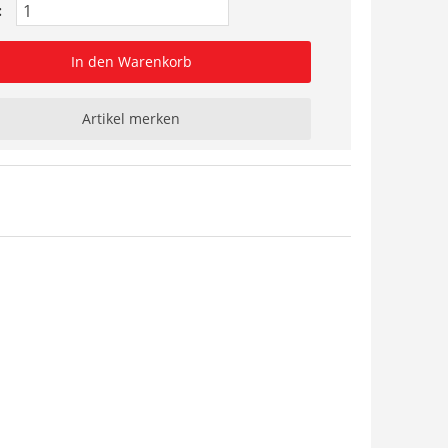
:
In den Warenkorb
Artikel merken