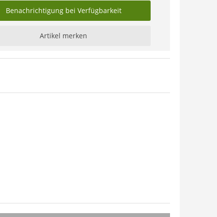
Benachrichtigung bei Verfügbarkeit
Artikel merken