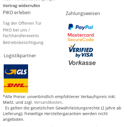
Vertrag widerrufen
PIKO erleben
Zahlungsweisen
Tag der Offenen Tür
PIKO bei uns /
Fachhändlerevents
Betriebsbesichtigung
Logistikpartner
*Alle Preise: unverbindlich empfohlener Verkaufspreis inkl.
MwSt. und zzgl.
Versandkosten
.
Es gelten die gesetzlichen Gewährleistungsrechte (2 Jahre ab
Lieferung); freiwillige Herstellergarantien werden nicht
angeboten.