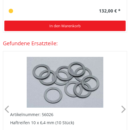
132,00 € *
In den Warenkorb
Gefundene Ersatzteile:
Artikelnummer: 56026
Haftreifen 10 x 6,4 mm (10 Stück)