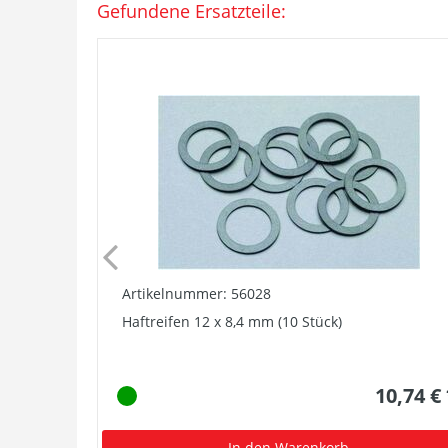
Gefundene Ersatzteile:
Artikelnummer: 56028
Haftreifen 12 x 8,4 mm (10 Stück)
10,74 €
In den Warenkorb