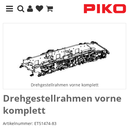
Drehgestellrahmen vorne komplett
Drehgestellrahmen vorne
komplett
Artikelnummer:
ET51474-83