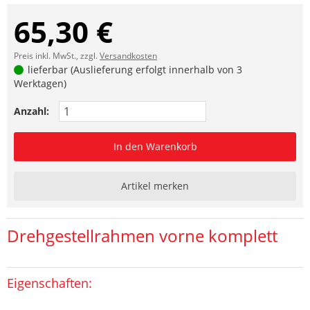
65,30 €
Preis inkl. MwSt., zzgl.
Versandkosten
lieferbar (Auslieferung erfolgt innerhalb von 3
Werktagen)
Anzahl:
In den Warenkorb
Artikel merken
Drehgestellrahmen vorne komplett
Eigenschaften: