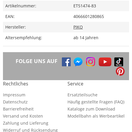
Artikelnummer:
ET51474-83
EAN:
4066601280865
Hersteller:
PIKO
Altersempfehlung:
ab 14 Jahren
FOLGE UNS AUF
Rechtliches
Service
Impressum
Ersatzteilsuche
Datenschutz
Häufig gestellte Fragen (FAQ)
Barrierefreiheit
Kataloge zum Download
Versand und Kosten
Modellbahn als Werbeartikel
Zahlung und Lieferung
Widerruf und Rücksendung