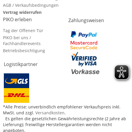
AGB / Verkaufsbedingungen
Vertrag widerrufen
PIKO erleben
Zahlungsweisen
Tag der Offenen Tür
PIKO bei uns /
Fachhändlerevents
Betriebsbesichtigung
Logistikpartner
*Alle Preise: unverbindlich empfohlener Verkaufspreis inkl.
MwSt. und zzgl.
Versandkosten
.
Es gelten die gesetzlichen Gewährleistungsrechte (2 Jahre ab
Lieferung); freiwillige Herstellergarantien werden nicht
angeboten.