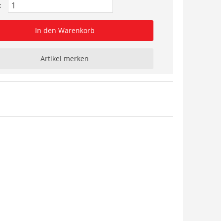
:
In den Warenkorb
Artikel merken