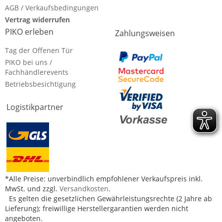
AGB / Verkaufsbedingungen
Vertrag widerrufen
PIKO erleben
Zahlungsweisen
Tag der Offenen Tür
PIKO bei uns /
Fachhändlerevents
Betriebsbesichtigung
Logistikpartner
*Alle Preise: unverbindlich empfohlener Verkaufspreis inkl.
MwSt. und zzgl.
Versandkosten
.
Es gelten die gesetzlichen Gewährleistungsrechte (2 Jahre ab
Lieferung); freiwillige Herstellergarantien werden nicht
angeboten.