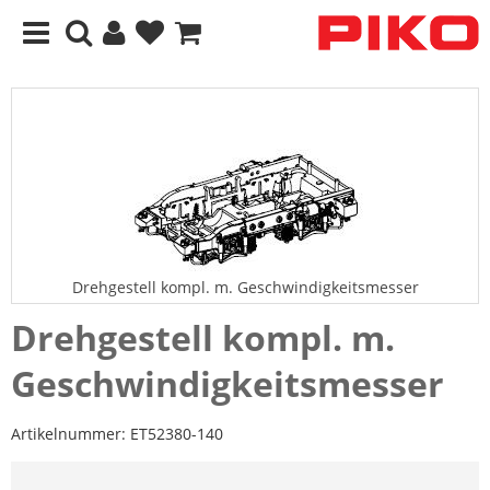
Drehgestell kompl. m. Geschwindigkeitsmesser
Drehgestell kompl. m.
Geschwindigkeitsmesser
Artikelnummer:
ET52380-140