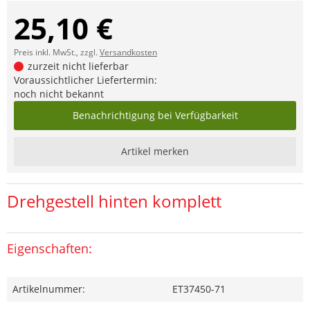
25,10 €
Preis inkl. MwSt., zzgl.
Versandkosten
zurzeit nicht lieferbar
Voraussichtlicher Liefertermin:
noch nicht bekannt
Benachrichtigung bei Verfügbarkeit
Artikel merken
Drehgestell hinten komplett
Eigenschaften:
Artikelnummer:
ET37450-71