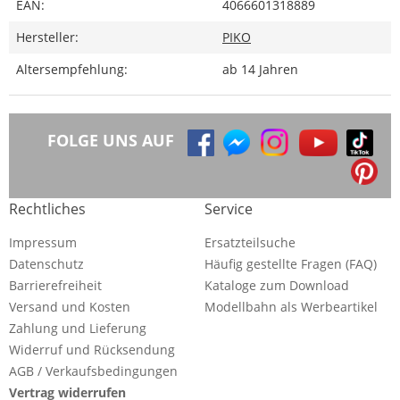
EAN:
4066601318889
Hersteller:
PIKO
Altersempfehlung:
ab 14 Jahren
FOLGE UNS AUF
Rechtliches
Service
Impressum
Ersatzteilsuche
Datenschutz
Häufig gestellte Fragen (FAQ)
Barrierefreiheit
Kataloge zum Download
Versand und Kosten
Modellbahn als Werbeartikel
Zahlung und Lieferung
Widerruf und Rücksendung
AGB / Verkaufsbedingungen
Vertrag widerrufen