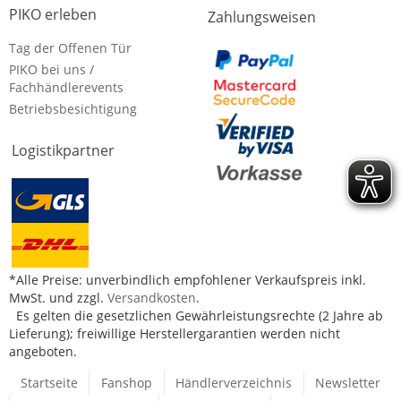
PIKO erleben
Zahlungsweisen
Tag der Offenen Tür
PIKO bei uns /
Fachhändlerevents
Betriebsbesichtigung
Logistikpartner
*Alle Preise: unverbindlich empfohlener Verkaufspreis inkl.
MwSt. und zzgl.
Versandkosten
.
Es gelten die gesetzlichen Gewährleistungsrechte (2 Jahre ab
Lieferung); freiwillige Herstellergarantien werden nicht
angeboten.
Startseite
Fanshop
Händlerverzeichnis
Newsletter