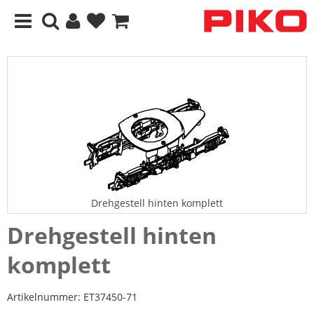
Drehgestell hinten komplett
Drehgestell hinten
komplett
Artikelnummer:
ET37450-71