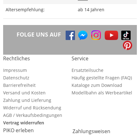
Altersempfehlung:
ab 14 Jahren
FOLGE UNS AUF
Rechtliches
Service
Impressum
Ersatzteilsuche
Datenschutz
Häufig gestellte Fragen (FAQ)
Barrierefreiheit
Kataloge zum Download
Versand und Kosten
Modellbahn als Werbeartikel
Zahlung und Lieferung
Widerruf und Rücksendung
AGB / Verkaufsbedingungen
Vertrag widerrufen
PIKO erleben
Zahlungsweisen