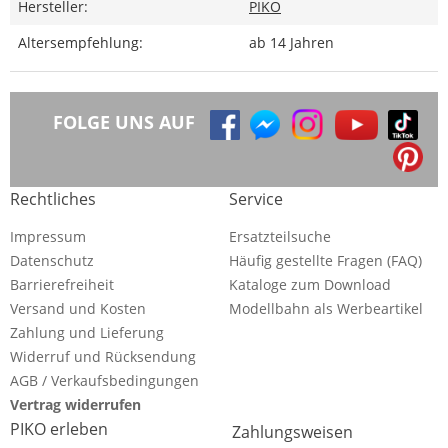
Hersteller:
PIKO
Altersempfehlung:
ab 14 Jahren
FOLGE UNS AUF
Rechtliches
Service
Impressum
Ersatzteilsuche
Datenschutz
Häufig gestellte Fragen (FAQ)
Barrierefreiheit
Kataloge zum Download
Versand und Kosten
Modellbahn als Werbeartikel
Zahlung und Lieferung
Widerruf und Rücksendung
AGB / Verkaufsbedingungen
Vertrag widerrufen
PIKO erleben
Zahlungsweisen