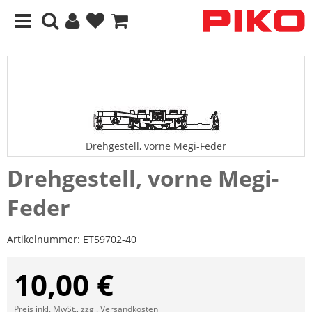
Drehgestell, vorne Megi-Feder
Drehgestell, vorne Megi-
Feder
Artikelnummer:
ET59702-40
10,00 €
Preis inkl. MwSt., zzgl.
Versandkosten