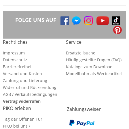
FOLGE UNS AUF
Rechtliches
Service
Impressum
Ersatzteilsuche
Datenschutz
Häufig gestellte Fragen (FAQ)
Barrierefreiheit
Kataloge zum Download
Versand und Kosten
Modellbahn als Werbeartikel
Zahlung und Lieferung
Widerruf und Rücksendung
AGB / Verkaufsbedingungen
Vertrag widerrufen
PIKO erleben
Zahlungsweisen
Tag der Offenen Tür
PIKO bei uns /