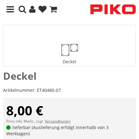
Deckel
Deckel
Artikelnummer:
ET40480-07
8,00 €
Preis inkl. MwSt., zzgl.
Versandkosten
lieferbar (Auslieferung erfolgt innerhalb von 3
Werktagen)