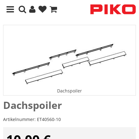
Dachspoiler
Dachspoiler
Artikelnummer:
ET40560-10