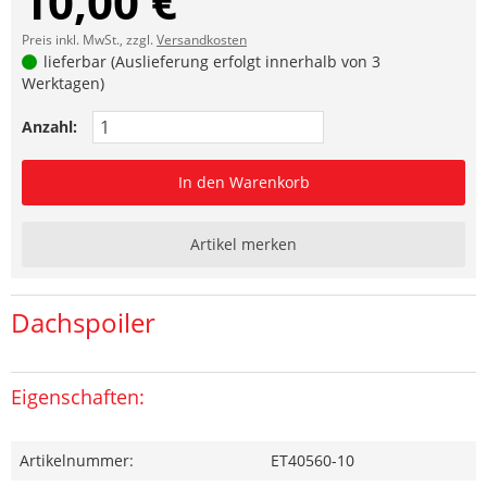
10,00 €
Preis inkl. MwSt., zzgl.
Versandkosten
lieferbar (Auslieferung erfolgt innerhalb von 3
Werktagen)
Anzahl:
In den Warenkorb
Artikel merken
Dachspoiler
Eigenschaften:
Artikelnummer:
ET40560-10