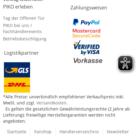
PIKO erleben
Zahlungsweisen
Tag der Offenen Tür
PIKO bei uns /
Fachhändlerevents
Betriebsbesichtigung
Logistikpartner
*Alle Preise: unverbindlich empfohlener Verkaufspreis inkl.
MwSt. und zzgl.
Versandkosten
.
Es gelten die gesetzlichen Gewährleistungsrechte (2 Jahre ab
Lieferung); freiwillige Herstellergarantien werden nicht
angeboten.
Startseite
Fanshop
Händlerverzeichnis
Newsletter