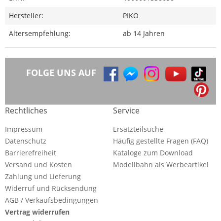
Hersteller:
PIKO
Altersempfehlung:
ab 14 Jahren
FOLGE UNS AUF
Rechtliches
Service
Impressum
Ersatzteilsuche
Datenschutz
Häufig gestellte Fragen (FAQ)
Barrierefreiheit
Kataloge zum Download
Versand und Kosten
Modellbahn als Werbeartikel
Zahlung und Lieferung
Widerruf und Rücksendung
AGB / Verkaufsbedingungen
Vertrag widerrufen