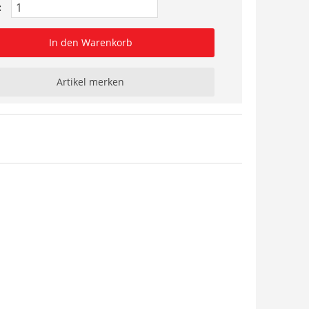
:
In den Warenkorb
Artikel merken