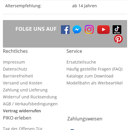
Altersempfehlung:
ab 14 Jahren
FOLGE UNS AUF
Rechtliches
Service
Impressum
Ersatzteilsuche
Datenschutz
Häufig gestellte Fragen (FAQ)
Barrierefreiheit
Kataloge zum Download
Versand und Kosten
Modellbahn als Werbeartikel
Zahlung und Lieferung
Widerruf und Rücksendung
AGB / Verkaufsbedingungen
Vertrag widerrufen
PIKO erleben
Zahlungsweisen
Tag der Offenen Tür