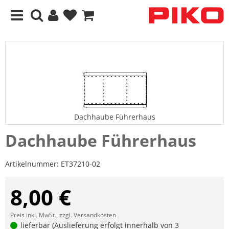
Dachhaube Führerhaus
Dachhaube Führerhaus
Artikelnummer:
ET37210-02
8,00 €
Preis inkl. MwSt., zzgl.
Versandkosten
lieferbar (Auslieferung erfolgt innerhalb von 3