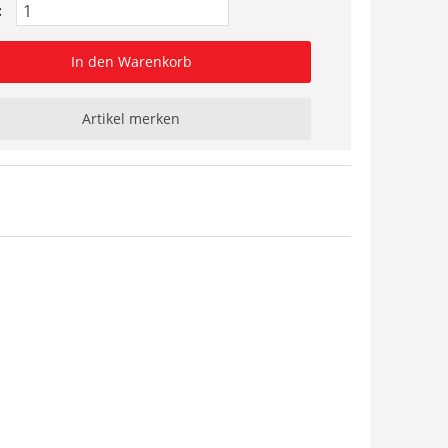
:
In den Warenkorb
Artikel merken