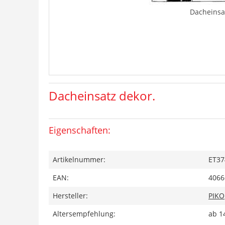
Dacheinsa
Dacheinsatz dekor.
Eigenschaften:
Artikelnummer:
ET37
EAN:
4066
Hersteller:
PIKO
Altersempfehlung:
ab 1