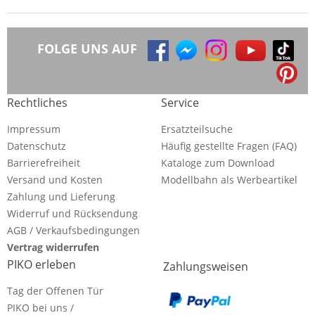
FOLGE UNS AUF
Rechtliches
Service
Impressum
Ersatzteilsuche
Datenschutz
Häufig gestellte Fragen (FAQ)
Barrierefreiheit
Kataloge zum Download
Versand und Kosten
Modellbahn als Werbeartikel
Zahlung und Lieferung
Widerruf und Rücksendung
AGB / Verkaufsbedingungen
Vertrag widerrufen
PIKO erleben
Zahlungsweisen
Tag der Offenen Tür
PIKO bei uns /